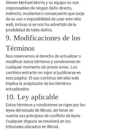
Steven Michael Morris y su equipo no son
responsables de ningún daño directo,
indirecto, incidental o consecuente que surja
de su uso o imposibilidad de usar este sitio
web, incluso si se nos ha advertido de la
posibilidad de tales daños.
9. Modificaciones de los
Términos
Nos reservamos el derecho de actualizar o
modificar estos términos y condiciones en
cualquier momento sin previo aviso. Los
cambios entrarán en vigor al publicarse en
esta página. El uso continuo del sitio web
implica la aceptación de los términos
actualizados.
10. Ley aplicable
Estos términos y condiciones se rigen por las
leyes del estado de Illinois, sin tener en
cuenta sus principios de conflicto de leyes.
Cualquier disputa se resolverá en los
tribunales ubicados en Illinois.