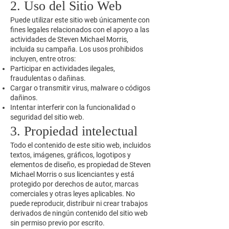
2. Uso del Sitio Web
Puede utilizar este sitio web únicamente con
fines legales relacionados con el apoyo a las
actividades de Steven Michael Morris,
incluida su campaña. Los usos prohibidos
incluyen, entre otros:
Participar en actividades ilegales,
fraudulentas o dañinas.
Cargar o transmitir virus, malware o códigos
dañinos.
Intentar interferir con la funcionalidad o
seguridad del sitio web.
3. Propiedad intelectual
Todo el contenido de este sitio web, incluidos
textos, imágenes, gráficos, logotipos y
elementos de diseño, es propiedad de Steven
Michael Morris o sus licenciantes y está
protegido por derechos de autor, marcas
comerciales y otras leyes aplicables. No
puede reproducir, distribuir ni crear trabajos
derivados de ningún contenido del sitio web
sin permiso previo por escrito.