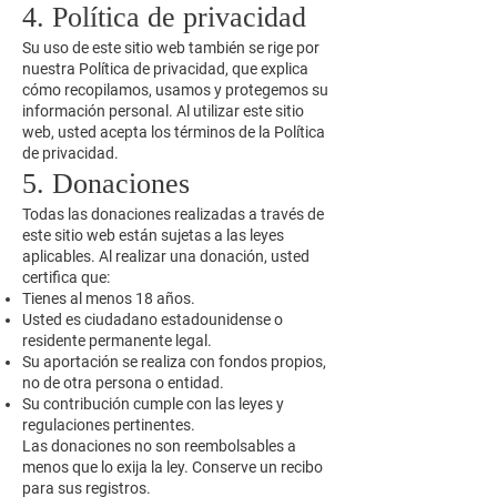
4. Política de privacidad
Su uso de este sitio web también se rige por
nuestra Política de privacidad, que explica
cómo recopilamos, usamos y protegemos su
información personal. Al utilizar este sitio
web, usted acepta los términos de la Política
de privacidad.
5. Donaciones
Todas las donaciones realizadas a través de
este sitio web están sujetas a las leyes
aplicables. Al realizar una donación, usted
certifica que:
Tienes al menos 18 años.
Usted es ciudadano estadounidense o
residente permanente legal.
Su aportación se realiza con fondos propios,
no de otra persona o entidad.
Su contribución cumple con las leyes y
regulaciones pertinentes.
Las donaciones no son reembolsables a
menos que lo exija la ley. Conserve un recibo
para sus registros.