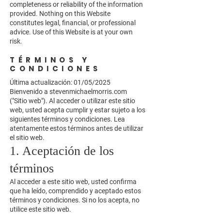
completeness or reliability of the information
provided. Nothing on this Website
constitutes legal, financial, or professional
advice. Use of this Website is at your own
risk.
TÉRMINOS Y
CONDICIONES
Última actualización: 01/05/2025
Bienvenido a stevenmichaelmorris.com
("Sitio web"). Al acceder o utilizar este sitio
web, usted acepta cumplir y estar sujeto a los
siguientes términos y condiciones. Lea
atentamente estos términos antes de utilizar
el sitio web.
1. Aceptación de los
términos
Al acceder a este sitio web, usted confirma
que ha leído, comprendido y aceptado estos
términos y condiciones. Si no los acepta, no
utilice este sitio web.