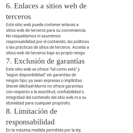
6. Enlaces a sitios web de
terceros
Este sitio web puede contener enlaces a
sitios web de terceros para su conveniencia.
No respaldamos ni asumimos
responsabilidad por el contenido, las políticas
o las prácticas de sitios de terceros. Acceda a
sitios web de terceros bajo su propio riesgo.
7. Exclusión de garantías
Este sitio web se ofrece "tal como está" y
"según disponibilidad" sin garantías de
ningún tipo, ya sean expresas o implícitas.
Steven Michael Morris no ofrece garantías
con respecto a la exactitud, confiabilidad o
integridad del contenido del sitio web ni a su
idoneidad para cualquier propósito.
8. Limitación de
responsabilidad
En la máxima medida permitida por la ley,