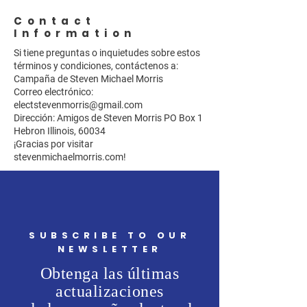
Contact
Information
Si tiene preguntas o inquietudes sobre estos
términos y condiciones, contáctenos a:
Campaña de Steven Michael Morris
Correo electrónico:
electstevenmorris@gmail.com
Dirección: Amigos de Steven Morris PO Box 1
Hebron Illinois, 60034
¡Gracias por visitar
stevenmichaelmorris.com!
SUBSCRIBE TO OUR
NEWSLETTER
Obtenga las últimas
actualizaciones